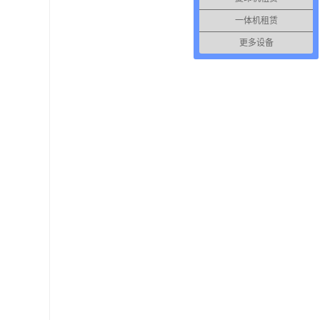
一体机租赁
更多设备