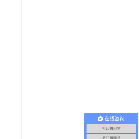
在线咨询
打印机租赁
复印机租赁