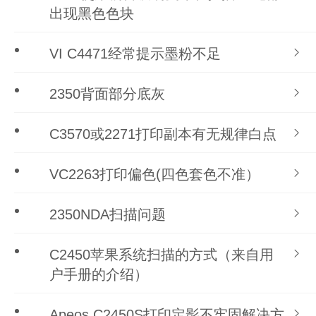
出现黑色色块
VI C4471经常提示墨粉不足
2350背面部分底灰
C3570或2271打印副本有无规律白点
VC2263打印偏色(四色套色不准）
2350NDA扫描问题
C2450苹果系统扫描的方式（来自用
户手册的介绍）
Apeos C2450S打印定影不牢固解决方