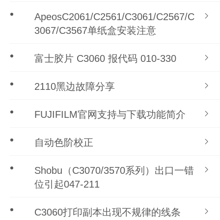
ApeosC2061/C2561/C3061/C2567/C
3067/C3567单纸盒安装注意
富士胶片 C3060 报代码 010-330
2110黑边故障分享
FUJIFILM官网支持与下载功能简介
自动色阶校正
Shobu（C3070/3570系列）出口一错
位引起047-211
C3060打印副本出现不规律的线条