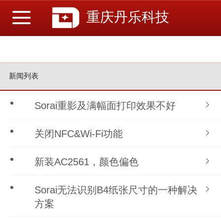
重庆丹乐科技
新闻列表
Sorai重影及满幅面打印效果不好
关闭NFC&Wi-Fi功能
新装AC2561，颜色偏色
Sorai无法识别B4纸张尺寸的一种解决
方案