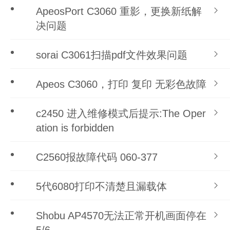
ApeosPort C3060 重影，更换新纸解
决问题
sorai C3061扫描pdf文件效果问题
Apeos C3060，打印 复印 无彩色故障
c2450 进入维修模式后提示:The Oper
ation is forbidden
C2560报故障代码 060-377
5代6080打印不清楚且漏载体
Shobu AP4570无法正常开机画面停在