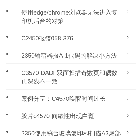
使用edge/chrome浏览器无法进入复
印机后台的对策
C2450报错058-376
2350输稿器报A-1代码的解决小方法
C3570 DADF双面扫描奇数页和偶数
页深浅不一致
案例分享：C4570唤醒时间过长
胶片c4570 间歇性出现白斑
2350使用稿台玻璃复印和扫描A3尾部