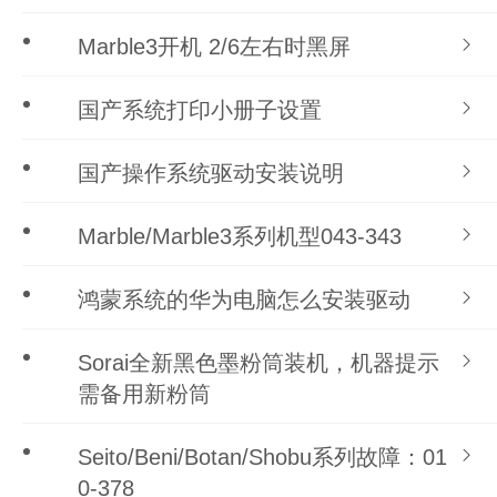
Marble3开机 2/6左右时黑屏
国产系统打印小册子设置
国产操作系统驱动安装说明
Marble/Marble3系列机型043-343
鸿蒙系统的华为电脑怎么安装驱动
Sorai全新黑色墨粉筒装机，机器提示
需备用新粉筒
Seito/Beni/Botan/Shobu系列故障：01
0-378