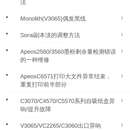
法
Monolith(V3065)偶发黑线
Sorai副本淡的调整方法
Apeos2560/3560墨粉剩余量检测错误
的一种维修
ApeosC6571打印大文件异常结束，
重复打印前半部分
C3070/C4570/C5570系列自吸纸盒异
响/提升故障
V3065/VC2265/C3060出口异响