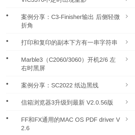
案例分享：C3-Finisher输出 后侧轻微
折角
打印和复印的副本下方有一串字符串
Marble3（C2060/3060）开机2/6 左
右时黑屏
案例分享：SC2022 纸边黑线
信箱浏览器3升级到最新 V2.0.56版
FF和FX通用的MAC OS PDF driver V
2.6